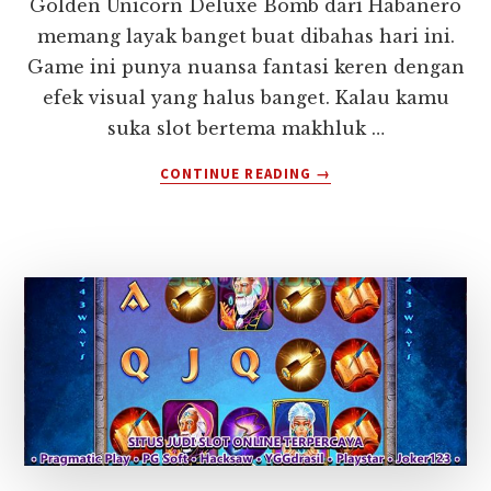
Golden Unicorn Deluxe Bomb dari Habanero
memang layak banget buat dibahas hari ini.
Game ini punya nuansa fantasi keren dengan
efek visual yang halus banget. Kalau kamu
suka slot bertema makhluk …
ABOUT
CONTINUE READING
→
REVIEW
GAME
HABANERO
SLOT
GOLDEN
UNICORN
DELUXE
BOMB