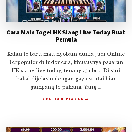
Cara Main Togel HK Siang Live Today Buat
Pemula
Kalau lo baru mau nyobain dunia Judi Online
Terpopuler di Indonesia, khususnya pasaran
HK siang live today, tenang aja bro! Di sini
bakal dijelasin dengan gaya santai biar
gampang lo pahami. Yang …
ABOUT
CONTINUE READING
→
CARA
MAIN
TOGEL
HK
SIANG